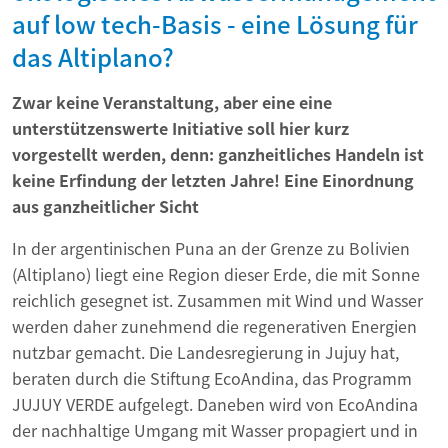
auf low tech-Basis - eine Lösung für
das Altiplano?
Zwar keine Veranstaltung, aber eine eine
unterstützenswerte Initiative soll hier kurz
vorgestellt werden, denn: ganzheitliches Handeln ist
keine Erfindung der letzten Jahre! Eine Einordnung
aus ganzheitlicher Sicht
In der argentinischen Puna an der Grenze zu Bolivien
(Altiplano) liegt eine Region dieser Erde, die mit Sonne
reichlich gesegnet ist. Zusammen mit Wind und Wasser
werden daher zunehmend die regenerativen Energien
nutzbar gemacht. Die Landesregierung in Jujuy hat,
beraten durch die Stiftung EcoAndina, das Programm
JUJUY VERDE aufgelegt. Daneben wird von EcoAndina
der nachhaltige Umgang mit Wasser propagiert und in