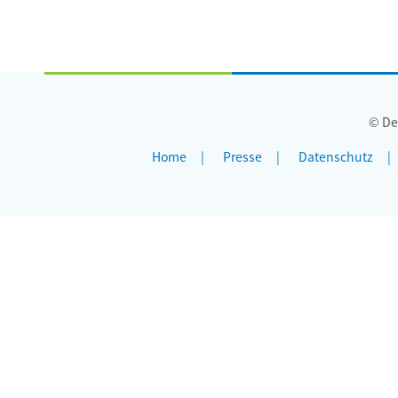
© De
Home
Presse
Datenschutz