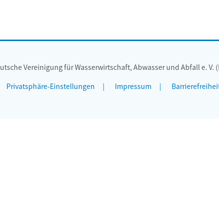
utsche Vereinigung für Wasserwirtschaft, Abwasser und Abfall e. V. 
Privatsphäre-Einstellungen
Impressum
Barrierefreihei