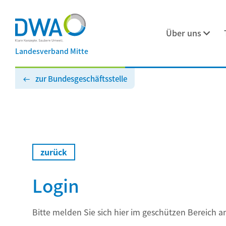
Über uns
Landesverband Mitte
zur Bundesgeschäftsstelle
zurück
Login
Bitte melden Sie sich hier im geschützen Bereich a