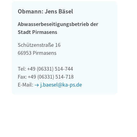
Obmann: Jens Bäsel
Abwasserbeseitigungsbetrieb der
Stadt Pirmasens
Schützenstraße 16
66953 Pirmasens
Tel: +49 (06331) 514-744
Fax: +49 (06331) 514-718
E-Mail:
j.baesel@ka-ps.de