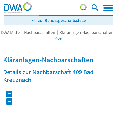
zur Bundesgeschäftsstelle
DWA Mitte
Nachbarschaften
Kläranlagen-Nachbarschaften
409
Kläranlagen-Nachbarschaften
Details zur Nachbarschaft 409 Bad
Kreuznach
+
−